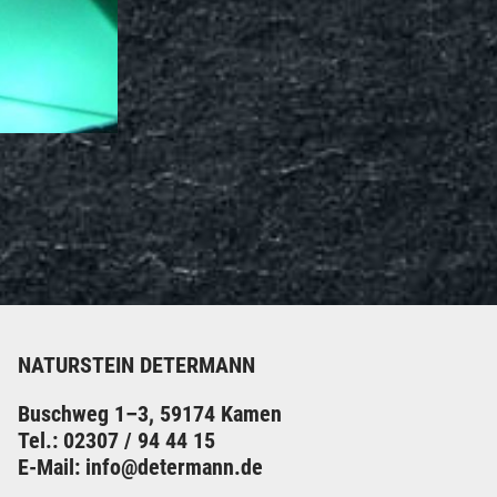
NATURSTEIN DETERMANN
Buschweg 1–3, 59174 Kamen
Tel.: 02307 / 94 44 15
E-Mail: info@determann.de