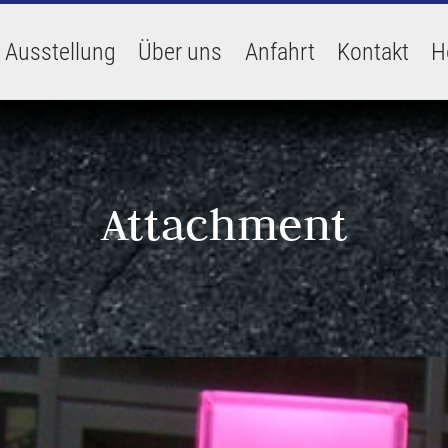
Ausstellung
Über uns
Anfahrt
Kontakt
H
Attachment