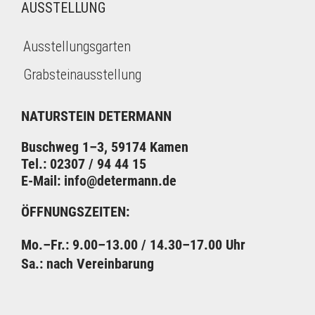
AUSSTELLUNG
Ausstellungsgarten
Grabsteinausstellung
NATURSTEIN DETERMANN
Buschweg 1–3, 59174 Kamen
Tel.: 02307 / 94 44 15
E-Mail: info@determann.de
ÖFFNUNGSZEITEN:
Mo.–Fr.: 9.00–13.00
/ 14.30–17.00 Uhr
Sa.: nach Vereinbarung