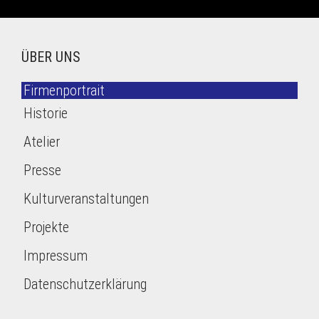
ÜBER UNS
Firmenportrait
Historie
Atelier
Presse
Kulturveranstaltungen
Projekte
Impressum
Datenschutzerklärung