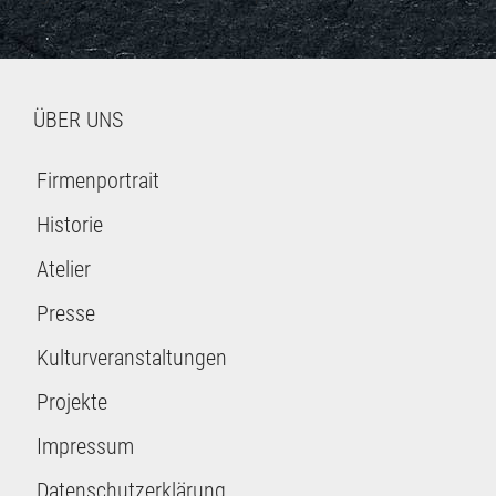
ÜBER UNS
Firmenportrait
Historie
Atelier
Presse
Kulturveranstaltungen
Projekte
Impressum
Datenschutzerklärung