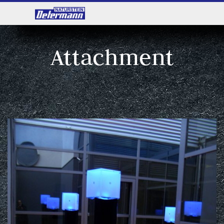
Attachment