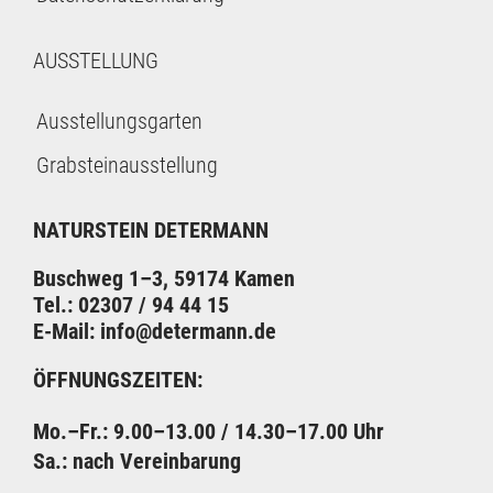
AUSSTELLUNG
Ausstellungsgarten
Grabsteinausstellung
NATURSTEIN DETERMANN
Buschweg 1–3, 59174 Kamen
Tel.: 02307 / 94 44 15
E-Mail: info@determann.de
ÖFFNUNGSZEITEN:
Mo.–Fr.: 9.00–13.00
/ 14.30–17.00 Uhr
Sa.: nach Vereinbarung