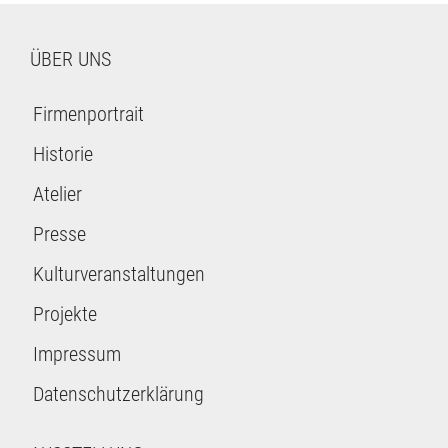
ÜBER UNS
Firmenportrait
Historie
Atelier
Presse
Kulturveranstaltungen
Projekte
Impressum
Datenschutzerklärung