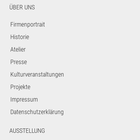
ÜBER UNS
Firmenportrait
Historie
Atelier
Presse
Kulturveranstaltungen
Projekte
Impressum
Datenschutzerklärung
AUSSTELLUNG