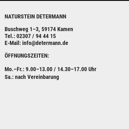
NATURSTEIN DETERMANN
Buschweg 1–3, 59174 Kamen
Tel.: 02307 / 94 44 15
E-Mail: info@determann.de
ÖFFNUNGSZEITEN:
Mo.–Fr.: 9.00–13.00
/ 14.30–17.00 Uhr
Sa.: nach Vereinbarung