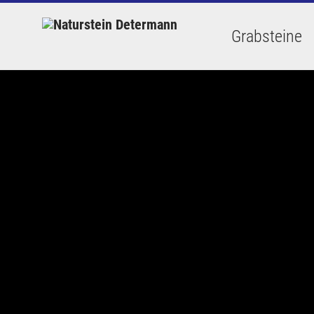
Grabsteine