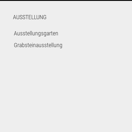
AUSSTELLUNG
Ausstellungsgarten
Grabsteinausstellung