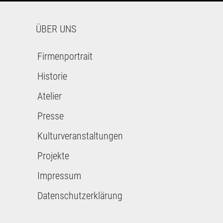
ÜBER UNS
Firmenportrait
Historie
Atelier
Presse
Kulturveranstaltungen
Projekte
Impressum
Datenschutzerklärung