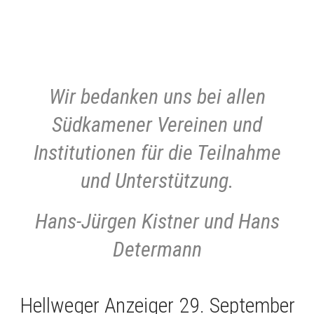
Wir bedanken uns bei allen
Südkamener Vereinen und
Institutionen für die Teilnahme
und Unterstützung.
Hans-Jürgen Kistner und Hans
Determann
Hellweger Anzeiger 29. September