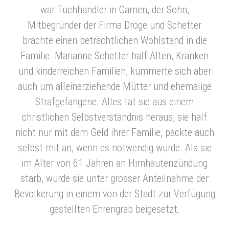
war Tuchhändler in Camen, der Sohn,
Mitbegründer der Firma Dröge und Schetter
brachte einen beträchtlichen Wohlstand in die
Familie. Marianne Schetter half Alten, Kranken
und kinderreichen Familien, kümmerte sich aber
auch um alleinerziehende Mütter und ehemalige
Strafgefangene. Alles tat sie aus einem
christlichen Selbstverständnis heraus, sie half
nicht nur mit dem Geld ihrer Familie, packte auch
selbst mit an, wenn es notwendig wurde. Als sie
im Alter von 61 Jahren an Hirnhautenzündung
starb, wurde sie unter grosser Anteilnahme der
Bevölkerung in einem von der Stadt zur Verfügung
gestellten Ehrengrab beigesetzt.