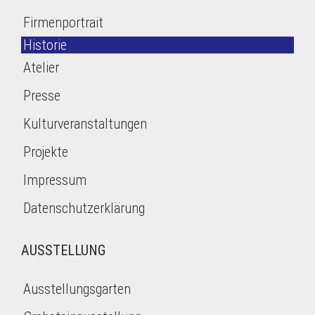
Firmenportrait
Historie
Atelier
Presse
Kulturveranstaltungen
Projekte
Impressum
Datenschutzerklärung
AUSSTELLUNG
Ausstellungsgarten