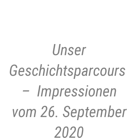
.
Unser
Geschichtsparcours
– Impressionen
vom 26. September
2020