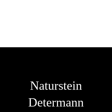
Naturstein
Determann