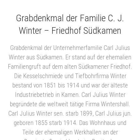
Grabdenkmal der Familie C. J.
Winter – Friedhof Südkamen
Grabdenkmal der Unternehmerfamilie Carl Julius
Winter aus Südkamen. Er stand auf der ehemalien
Familiengruft auf dem alten Südkamener Friedhof.
Die Kesselschmiede und Tiefbohrfirma Winter
bestand von 1851 bis 1914 und war der älteste
Industriebetrieb in Kamen. Carl Julius Winter
begründete die weltweit tätige Firma Wintershall.
Carl Julius Winter sen. starb 1899, Carl Julius jun.
geboren 1855 starb 1914. Das Wohnhaus und
Teile der ehemaligen Werkhallen an der