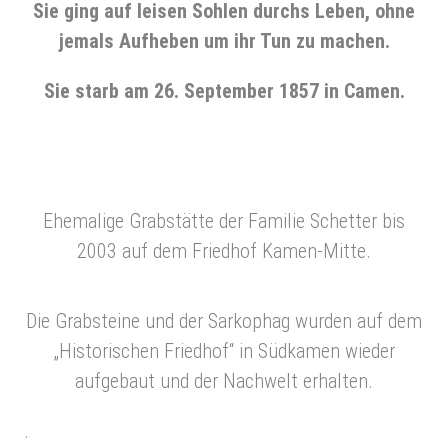
Sie ging auf leisen Sohlen durchs Leben, ohne
jemals Aufheben um ihr Tun zu machen.
Sie starb am 26. September 1857 in Camen.
Ehemalige Grabstätte der Familie Schetter bis
2003 auf dem Friedhof Kamen-Mitte.
Die Grabsteine und der Sarkophag wurden auf dem
„Historischen Friedhof“ in Südkamen wieder
aufgebaut und der Nachwelt erhalten.
.