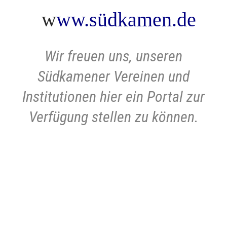
w
ww.südkamen.de
Wir freuen uns, unseren
Südkamener Vereinen und
Institutionen hier ein Portal zur
Verfügung stellen zu können.