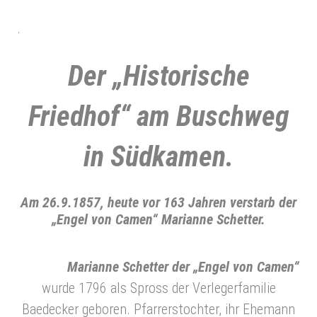
.
Der „Historische
Friedhof“ am Buschweg
in Südkamen.
Am 26.9.1857, heute vor 163 Jahren verstarb der
„Engel von Camen“ Marianne Schetter.
Marianne Schetter der
„Engel von Camen“
wurde 1796 als Spross der Verlegerfamilie
Baedecker geboren. Pfarrerstochter, ihr Ehemann