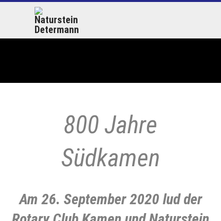
800 Jahre
Südkamen
Am 26. September 2020 lud der
Rotary Club Kamen und Naturstein