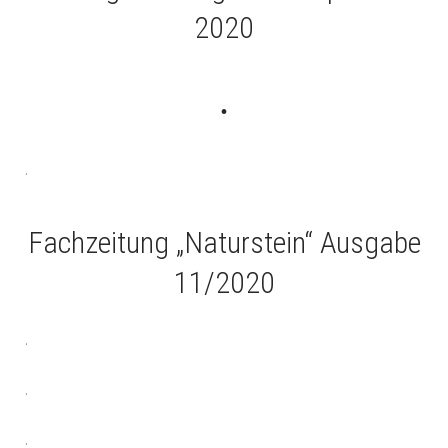
2020
.
.
Fachzeitung „Naturstein“ Ausgabe
11/2020
.
.
.