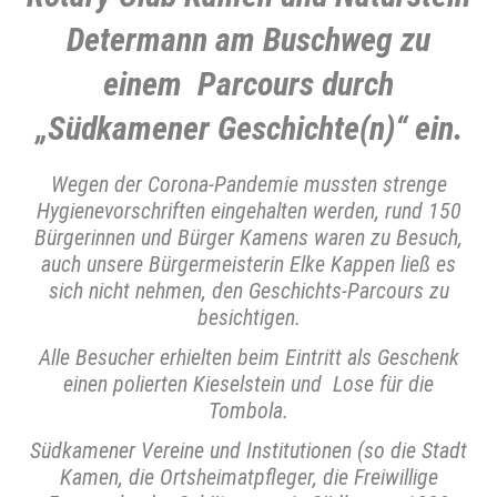
Determann am Buschweg zu
einem Par
cours durch
„Südkamener Geschichte(n)“ ein.
Wegen der Corona-Pandemie mussten strenge
Hygienevorschriften eingehalten werden, rund 150
Bürgerinnen und Bürger Kamens waren zu Besuch,
auch unsere Bürgermeisterin Elke Kappen ließ es
sich nicht nehmen, den Geschichts-Parcours zu
besichtigen.
Alle Besucher erhielten beim Eintritt als Geschenk
einen polierten Kieselstein und Lose für die
Tombola.
Südkamener Vereine und Institutionen (so die Stadt
Kamen, die Ortsheimatpfleger, die Freiwillige